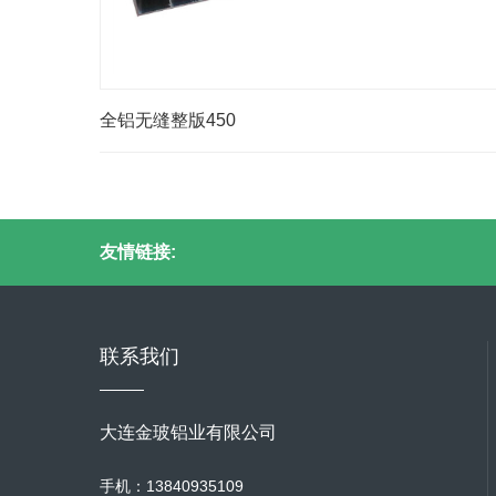
全铝无缝整版450
友情链接:
联系我们
大连金玻铝业有限公司
手机：13840935109