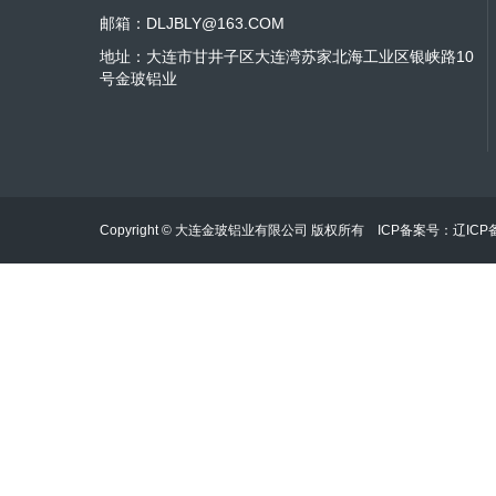
邮箱：DLJBLY@163.COM
地址：大连市甘井子区大连湾苏家北海工业区银峡路10
号金玻铝业
Copyright © 大连金玻铝业有限公司 版权所有
ICP备案号：辽ICP备