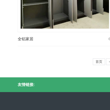
全铝家居
首页
友情链接: