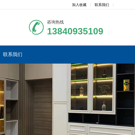
加入收藏
联系我们
咨询热线
13840935109
联系我们