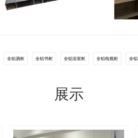
全铝酒柜
全铝书柜
全铝浴室柜
全铝电视柜
全铝
展示