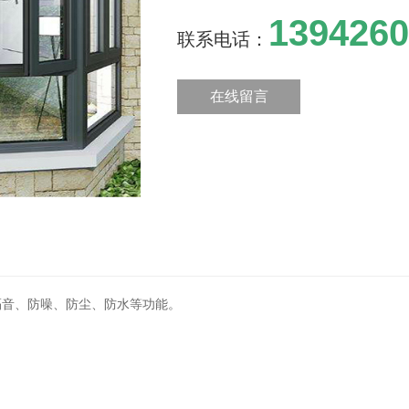
1394260
联系电话：
在线留言
隔音、防噪、防尘、防水等功能。