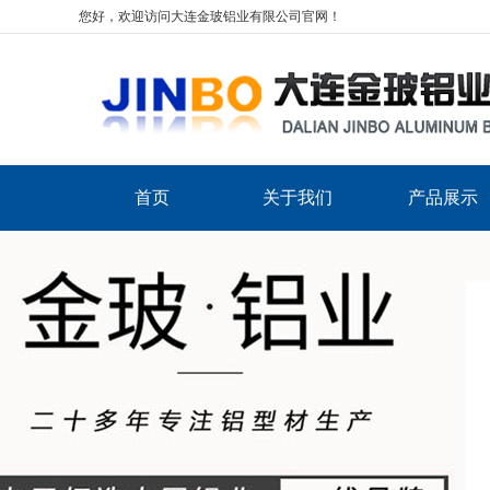
您好，欢迎访问大连金玻铝业有限公司官网！
首页
关于我们
产品展示