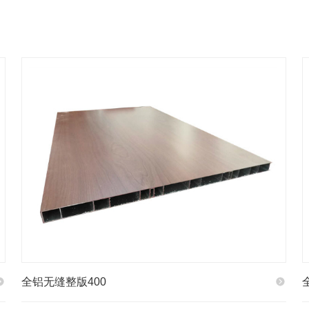
全铝无缝整版400