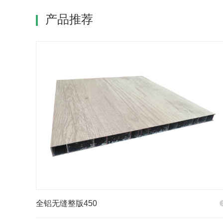
产品推荐
全铝无缝整版450