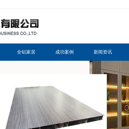
全铝家居
成功案例
新闻资讯