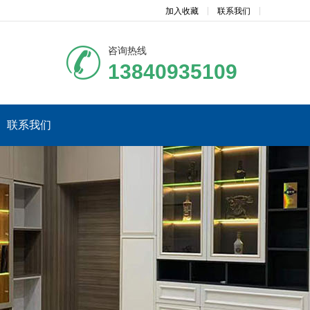
加入收藏
联系我们
咨询热线
13840935109
联系我们