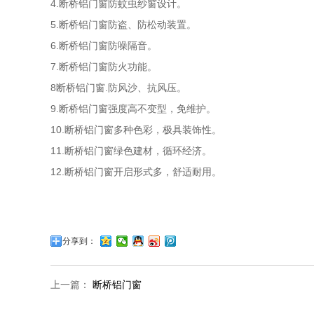
4.断桥铝门窗防蚊虫纱窗设计。
5.断桥铝门窗防盗、防松动装置。
6.断桥铝门窗防噪隔音。
7.断桥铝门窗防火功能。
8断桥铝门窗.防风沙、抗风压。
9.断桥铝门窗强度高不变型，免维护。
10.断桥铝门窗多种色彩，极具装饰性。
11.断桥铝门窗绿色建材，循环经济。
12.断桥铝门窗开启形式多，舒适耐用。
分享到：
上一篇：
断桥铝门窗